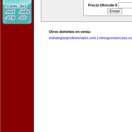
Precio Ofrecido $
Otros dominios en venta:
estrategiasprofesionales.com
|
minegocioencasa.c